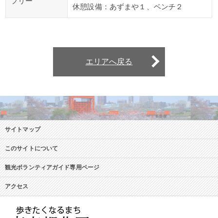
フリー
休憩設備：あずまや１、ベンチ２
エリアへ戻る
サイトマップ
このサイトについて
観光ボランティアガイド専用ページ
アクセス