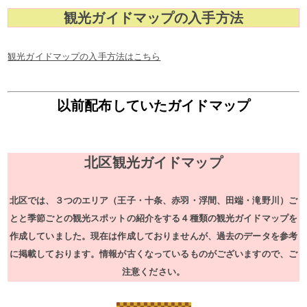
観光ガイドマップの入手方法
観光ガイドマップの入手方法はこちら
以前配布していたガイドマップ
北区観光ガイドマップ
北区では、３つのエリア（王子・十条、赤羽・浮間、田端・滝野川）ご
とと季節ごとの観光スポットの紹介をする４種類の観光ガイドマップを
作成していました。現在は作成しておりませんが、過去のデータを参考
に掲載しております。情報が古くなっているものがございますので、ご
注意ください。