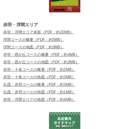
赤羽・浮間エリア
赤羽・浮間エリア表面（PDF：約20MB）
浮間コースの概要（PDF：約5MB）
浮間コースの地図（PDF：約3MB）
赤羽・西が丘コースの概要（PDF：約4MB）
赤羽・西が丘コースの地図（PDF：約2MB）
赤羽・十条コースの概要（PDF：約2MB）
赤羽・十条コースの地図（PDF：約3MB）
志茂・赤羽コースの概要（PDF：約3MB）
志茂・赤羽コースの地図（PDF：約1MB）
赤羽・浮間エリアの地図（PDF：約4MB）