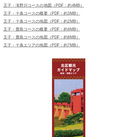
王子・滝野川コースの地図（PDF：約4MB）
王子・十条コースの概要（PDF：約3MB）
王子・十条コースの地図（PDF：約2MB）
王子・豊島コースの概要（PDF：約4MB）
王子・豊島コースの地図（PDF：約8MB）
王子・十条エリアの地図（PDF：約7MB）