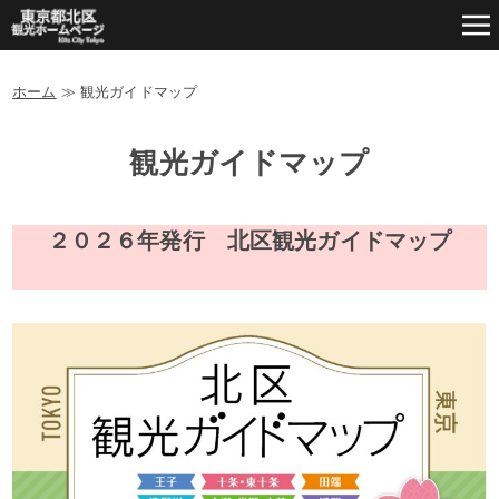
ホーム
≫
観光ガイドマップ
観光ガイドマップ
２０２６年発行 北区観光ガイドマップ