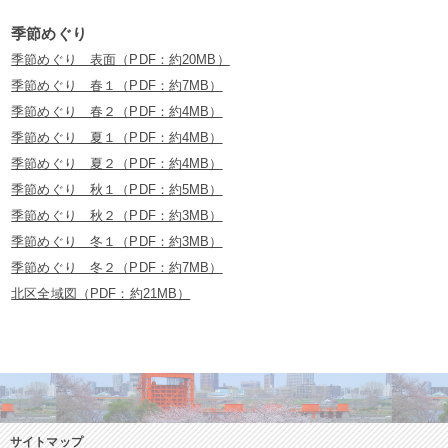
季節めぐり
季節めぐり 表面（PDF：約20MB）
季節めぐり 春１（PDF：約7MB）
季節めぐり 春２（PDF：約4MB）
季節めぐり 夏１（PDF：約4MB）
季節めぐり 夏２（PDF：約4MB）
季節めぐり 秋１（PDF：約5MB）
季節めぐり 秋２（PDF：約3MB）
季節めぐり 冬１（PDF：約3MB）
季節めぐり 冬２（PDF：約7MB）
北区全域図（PDF：約21MB）
サイトマップ