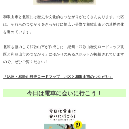
和歌山市と北区には歴史や文化的なつながりがたくさんあります。北区
は、それらのつながりをきっかけに幅広い分野で和歌山市との連携強化
を進めています。
北区も協力して和歌山市が作成した「紀州・和歌山歴史ロードマップ北
区と和歌山市のつながり」にゆかりのあるスポットが掲載されています
ので、ぜひご覧ください！
「紀州・和歌山歴史ロードマップ 北区と和歌山市のつながり」
今日は電車に会いに行こう！