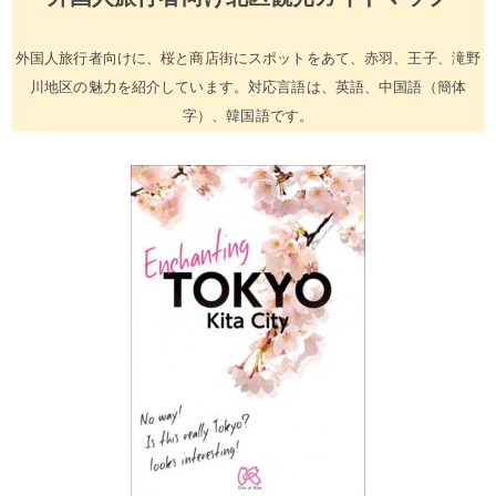
外国人旅行者向けに、桜と商店街にスポットをあて、赤羽、王子、滝野
川地区の魅力を紹介しています。対応言語は、英語、中国語（簡体
字）、韓国語です。