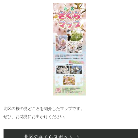
北区の桜の見どころを紹介したマップです。
ぜひ、お花見にお出かけください。