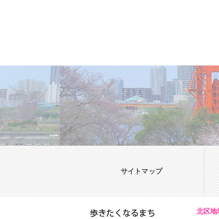
サイトマップ
北区地