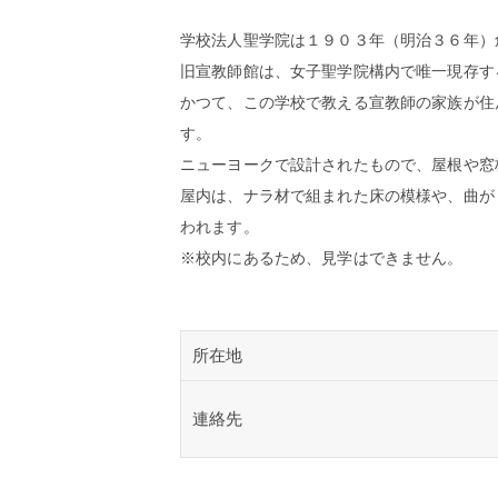
学校法人聖学院は１９０３年（明治３６年）
旧宣教師館は、女子聖学院構内で唯一現存す
かつて、この学校で教える宣教師の家族が住
す。
ニューヨークで設計されたもので、屋根や窓
屋内は、ナラ材で組まれた床の模様や、曲が
われます。
※校内にあるため、見学はできません。
所在地
連絡先