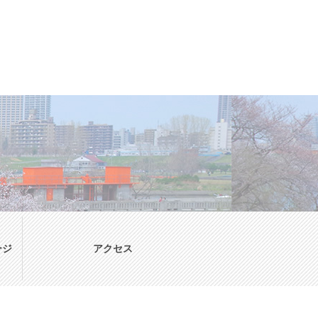
ージ
アクセス