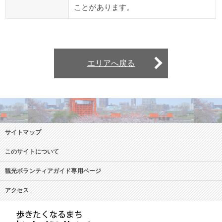
ことがあります。
エリアへ戻る
サイトマップ
このサイトについて
観光ボランティアガイド専用ページ
アクセス