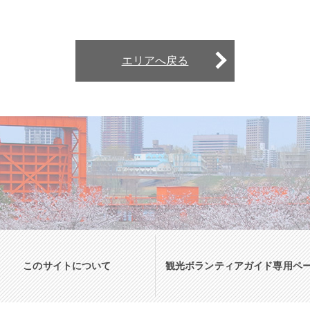
エリアへ戻る
このサイトについて
観光ボランティアガイド専用ペ