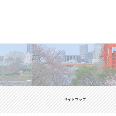
サイトマップ