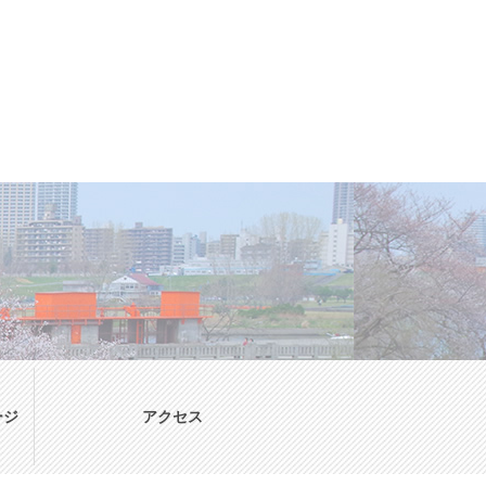
ージ
アクセス