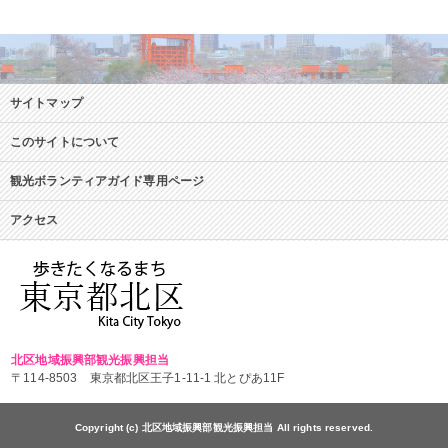
サイトマップ
このサイトについて
観光ボランティアガイド専用ページ
アクセス
北区地域振興部観光振興担当
〒114-8503 東京都北区王子1-11-1 北とぴあ11F
Copyright (c) 北区地域振興部観光振興担当 All rights reserved.