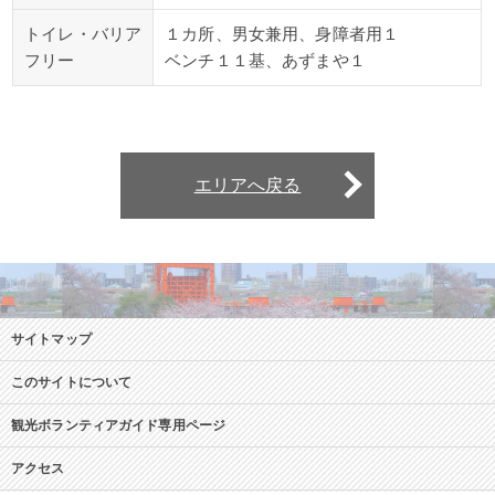
トイレ・バリア
１カ所、男女兼用、身障者用１
フリー
ベンチ１１基、あずまや１
エリアへ戻る
サイトマップ
このサイトについて
観光ボランティアガイド専用ページ
アクセス