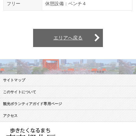
フリー
休憩設備：ベンチ４
エリアへ戻る
サイトマップ
このサイトについて
観光ボランティアガイド専用ページ
アクセス