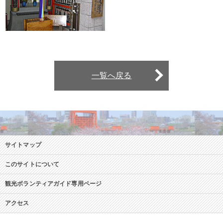
一覧へ戻る
サイトマップ
このサイトについて
観光ボランティアガイド専用ページ
アクセス