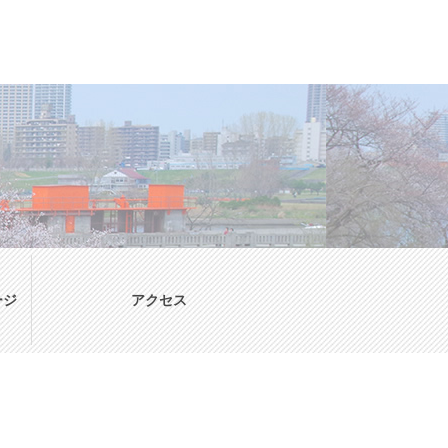
ージ
アクセス