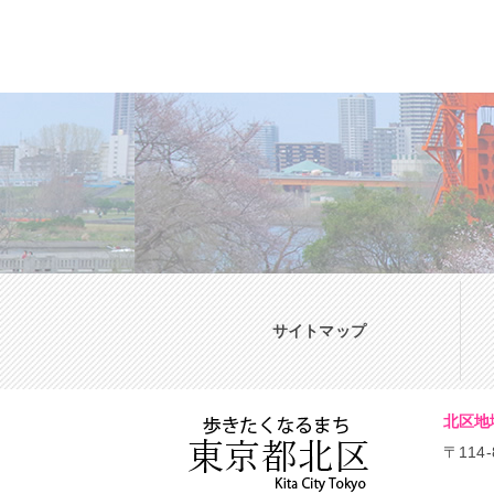
サイトマップ
北区地
〒114