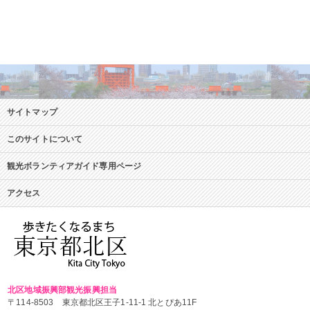
サイトマップ
このサイトについて
観光ボランティアガイド専用ページ
アクセス
北区地域振興部観光振興担当
〒114-8503 東京都北区王子1-11-1 北とぴあ11F