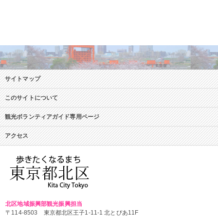
サイトマップ
このサイトについて
観光ボランティアガイド専用ページ
アクセス
北区地域振興部観光振興担当
〒114-8503 東京都北区王子1-11-1 北とぴあ11F