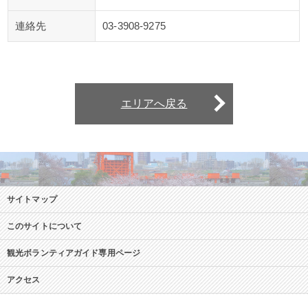
連絡先
03-3908-9275
エリアへ戻る
サイトマップ
このサイトについて
観光ボランティアガイド専用ページ
アクセス