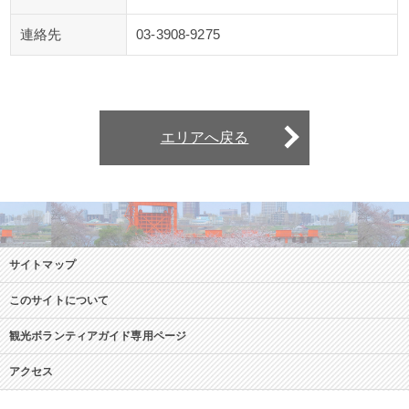
連絡先
03-3908-9275
エリアへ戻る
サイトマップ
このサイトについて
観光ボランティアガイド専用ページ
アクセス