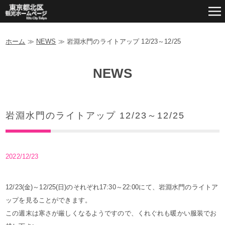
ホーム
≫
NEWS
≫
岩淵水門のライトアップ 12/23～12/25
NEWS
岩淵水門のライトアップ 12/23～12/25
2022/12/23
12/23(金)～12/25(日)のそれぞれ17:30～22:00にて、岩淵水門のライトア
ップを見ることができます。
この週末は寒さが厳しくなるようですので、くれぐれも暖かい服装でお