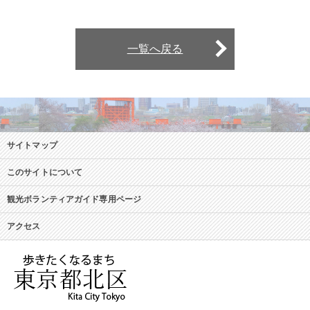
一覧へ戻る
サイトマップ
このサイトについて
観光ボランティアガイド専用ページ
アクセス