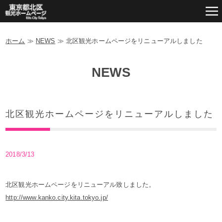
ホーム
≫
NEWS
≫
北区観光ホームページをリニューアルしました
NEWS
北区観光ホームページをリニューアルしました
2018/3/13
北区観光ホームページをリニューアル致しました。
http://www.kanko.city.kita.tokyo.jp/