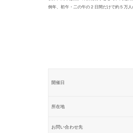
例年、初午・二の午の２日間だけで約５万人
開催日
所在地
お問い合わせ先