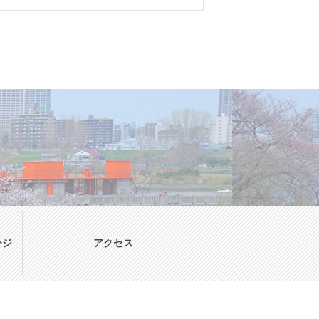
ージ
アクセス