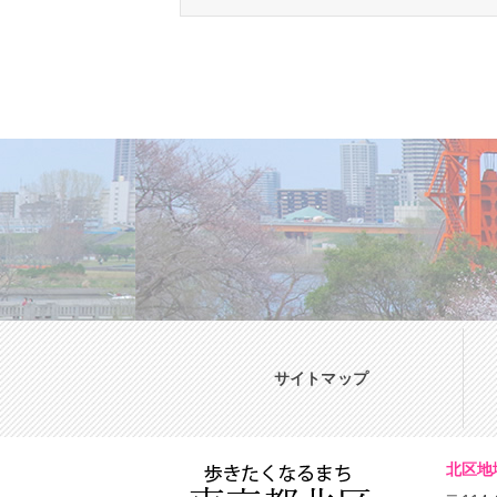
サイトマップ
北区地