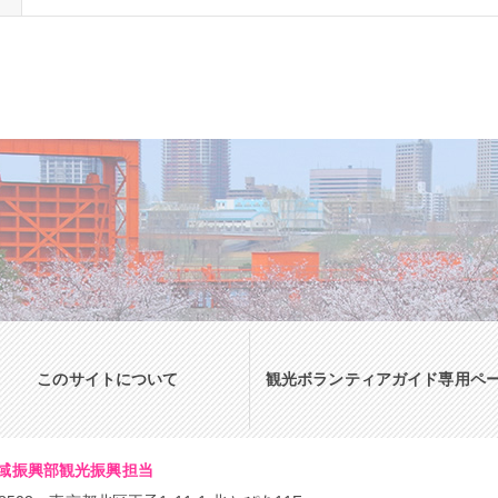
このサイトについて
観光ボランティアガイド専用ペ
域振興部観光振興担当