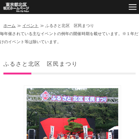
ホーム
≫
イベント
≫
ふるさと北区 区民まつり
毎年催されている主なイベントの例年の開催時期を載せています。※１年だ
けのイベント等は除いています。
ふるさと北区 区民まつり