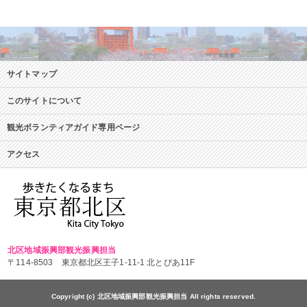
サイトマップ
このサイトについて
観光ボランティアガイド専用ページ
アクセス
北区地域振興部観光振興担当
〒114-8503 東京都北区王子1-11-1 北とぴあ11F
Copyright (c) 北区地域振興部観光振興担当 All rights reserved.