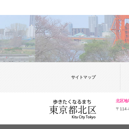
サイトマップ
北区地
〒114