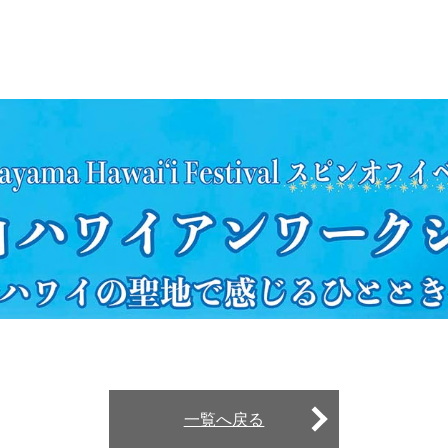
一覧へ戻る