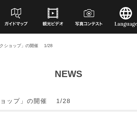
クショップ」の開催 1/28
NEWS
ョップ」の開催 1/28