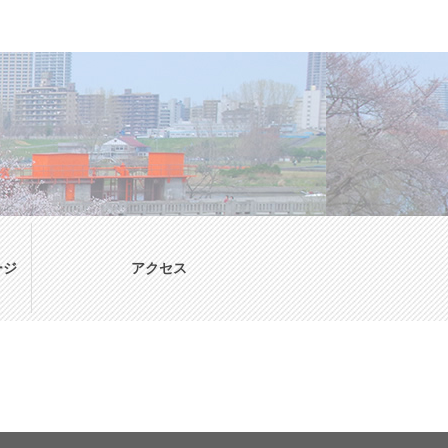
ージ
アクセス