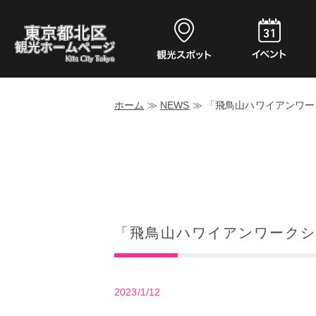
ホーム
≫
NEWS
≫
「飛鳥山ハワイアンワー
「飛鳥山ハワイアンワークシ
2023/1/12