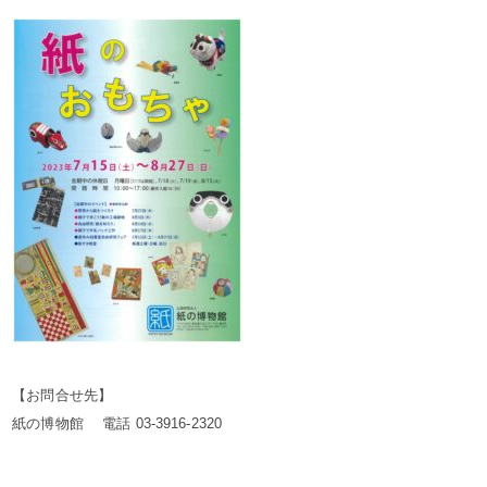
【お問合せ先】
紙の博物館 電話 03-3916-2320