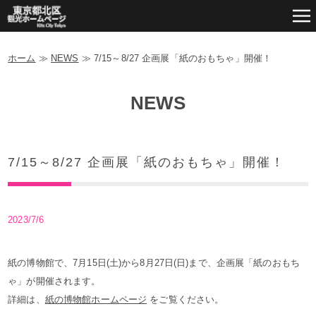
ホーム
≫
NEWS
≫
7/15～8/27 企画展「紙のおもちゃ」開催！
NEWS
7/15～8/27 企画展「紙のおもちゃ」開催！
2023/7/6
紙の博物館で、7月15日(土)から8月27日(日)まで、企画展「紙のおもち
ゃ」が開催されます。
詳細は、
紙の博物館ホームページ
をご覧ください。