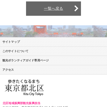
一覧へ戻る
サイトマップ
このサイトについて
観光ボランティアガイド専用ページ
アクセス
北区地域振興部観光振興担当