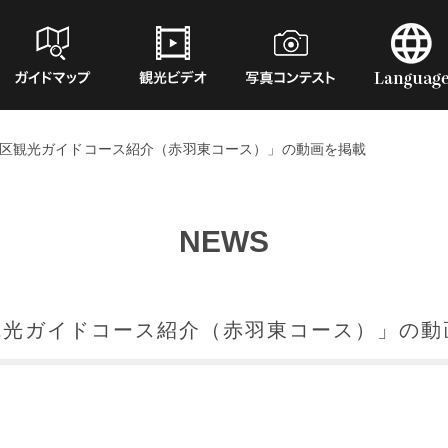
「北区観光ガイドコース紹介（赤羽東コース）」の動画を掲載
NEWS
区観光ガイドコース紹介（赤羽東コース）」の