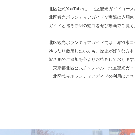
北区公式YouTubeに「北区観光ガイドコ
北区観光ボランティアガイドが実際に赤羽東
ガイドと巡る赤羽の魅力をぜひ動画でご覧く
北区観光ボランティアガイドでは、赤羽東コ
ゆったり散策したい方も、歴史が好きな方も
皆さまのご参加を心よりお待ちしております
（東京都北区公式チャンネル「北区観光ガイ
（北区観光ボランティアガイドの利用はこち