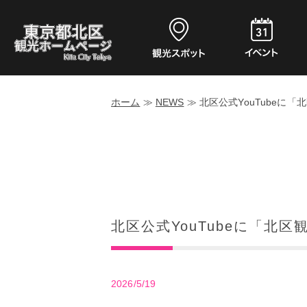
ホーム
≫
NEWS
≫
北区公式YouTubeに
北区公式YouTubeに「北
2026/5/19