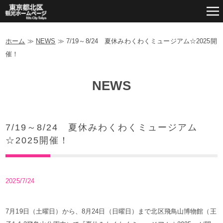
ホーム
≫
NEWS
≫
7/19～8/24 夏休みわくわくミュージアム☆2025開
催！
NEWS
7/19～8/24 夏休みわくわくミュージアム
☆2025開催！
2025/7/24
7月19日（土曜日）から、8月24日（日曜日）まで北区飛鳥山博物館（王