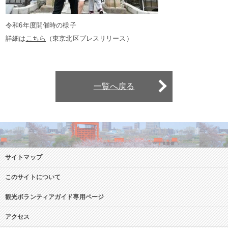
令和6年度開催時の様子
詳細は
こちら
（東京北区プレスリリース）
一覧へ戻る
サイトマップ
このサイトについて
観光ボランティアガイド専用ページ
アクセス