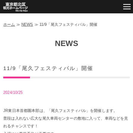
ホーム
≫
NEWS
≫
11/9「尾久フェスティバル」開催
NEWS
11/9「尾久フェスティバル」開催
2024/10/25
JR東日本首都圏本部は、「尾久フェスティバル」を開催します。
普段は入れない広大な尾久車両センターの敷地に入って、車両などを見
れるチャンスです！