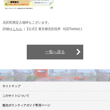
北区民限定入場枠もございます。
詳細は
こちら
（【公式】東京都北区役所 X(旧Twitter) )
一覧へ戻る
サイトマップ
このサイトについて
観光ボランティアガイド専用ページ