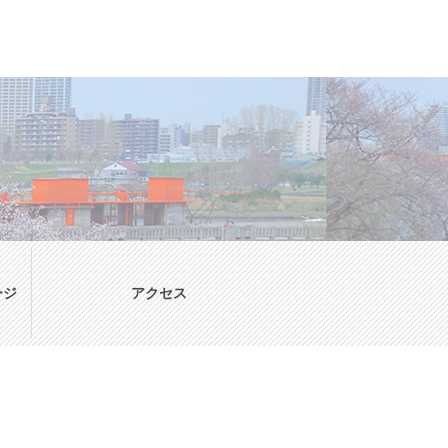
ージ
アクセス