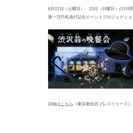
6月22日（土曜日）、23日（日曜日）の2
新一万円札発行記念イベントプロジェクショ
詳細は
こちら
（東京都北区プレスリリース）