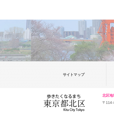
サイトマップ
北区地
〒114