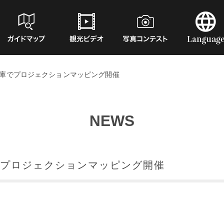
庫でプロジェクションマッピング開催
NEWS
プロジェクションマッピング開催