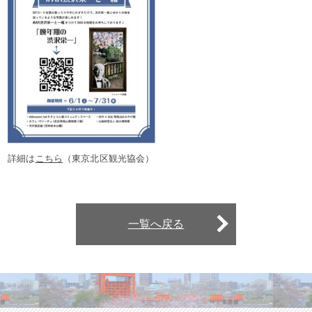
詳細は
こちら
（東京北区観光協会）
一覧へ戻る