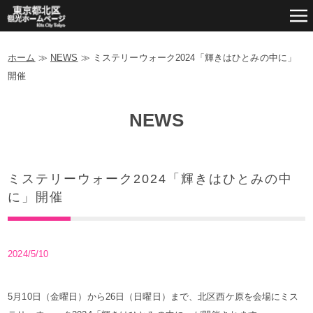
ホーム
≫
NEWS
≫
ミステリーウォーク2024「輝きはひとみの中に」
開催
NEWS
ミステリーウォーク2024「輝きはひとみの中
に」開催
2024/5/10
5月10日（金曜日）から26日（日曜日）まで、北区西ケ原を会場にミス