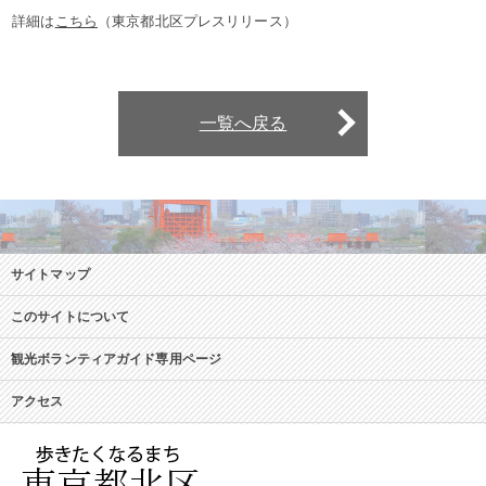
詳細は
こちら
（東京都北区プレスリリース）
一覧へ戻る
サイトマップ
このサイトについて
観光ボランティアガイド専用ページ
アクセス