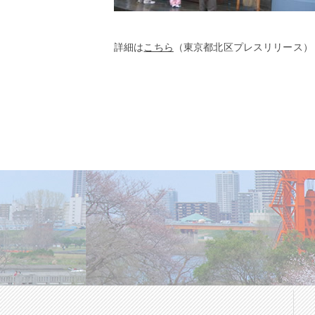
詳細は
こちら
（東京都北区プレスリリース）