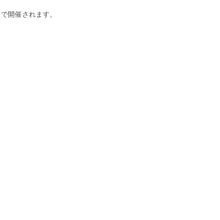
6）で開催されます。