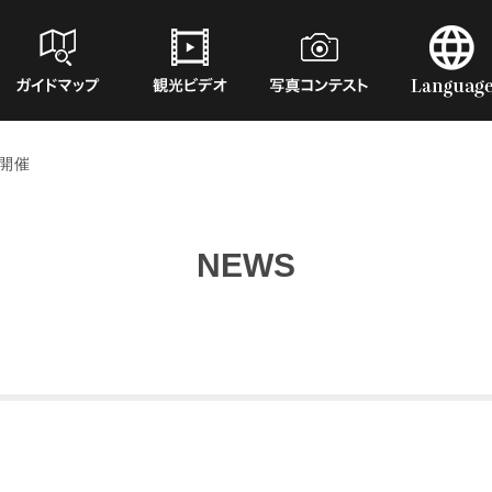
開催
NEWS