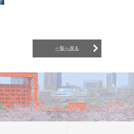
一覧へ戻る