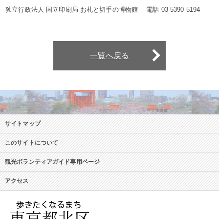
独立行政法人 国立印刷局 お札と切手の博物館 電話 03-5390-5194
一覧へ戻る
サイトマップ
このサイトについて
観光ボランティアガイド専用ページ
アクセス