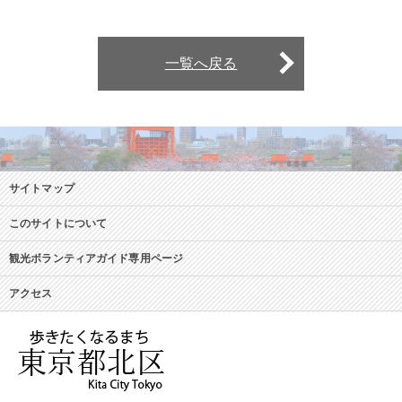
一覧へ戻る
サイトマップ
このサイトについて
観光ボランティアガイド専用ページ
アクセス