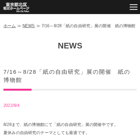
ホーム
≫
NEWS
≫
7/16～8/28「紙の自由研究」展の開催 紙の博物館
NEWS
7/16～8/28「紙の自由研究」展の開催 紙の
博物館
2022/8/4
8/28まで、紙の博物館にて「紙の自由研究」展の開催中です。
夏休みの自由研究のテーマとしても最適です。