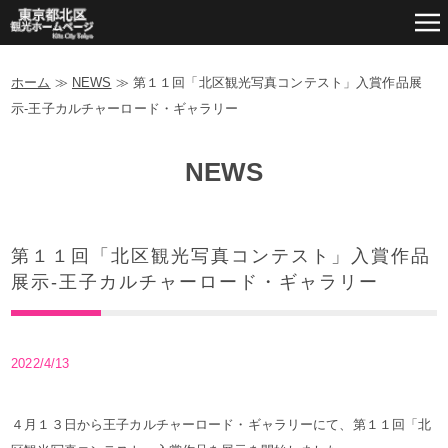
ホーム
≫
NEWS
≫
第１１回「北区観光写真コンテスト」入賞作品展
示-王子カルチャーロード・ギャラリー
NEWS
第１１回「北区観光写真コンテスト」入賞作品
展示-王子カルチャーロード・ギャラリー
2022/4/13
４月１３日から王子カルチャーロード・ギャラリーにて、第１１回「北