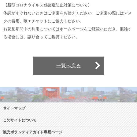
【新型コロナウイルス感染症防止対策について】
体調がすぐれないときはご来園をお控えください。ご来園の際にはマス
クの着用、咳エチケットにご協力ください。
お花見期間中の利用についてはホームページをご確認いただき、混雑す
る場合には、譲り合ってご鑑賞ください。
一覧へ戻る
サイトマップ
このサイトについて
観光ボランティアガイド専用ページ