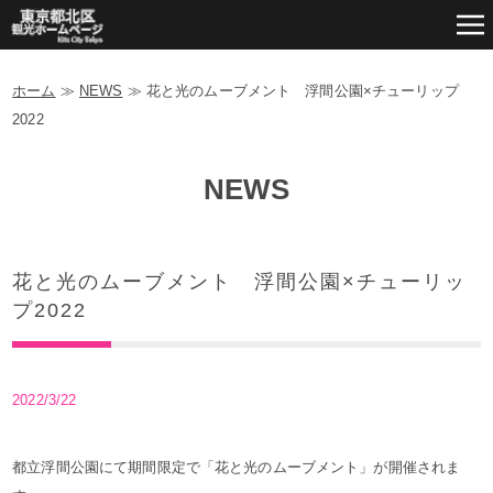
ホーム
≫
NEWS
≫
花と光のムーブメント 浮間公園×チューリップ
2022
NEWS
花と光のムーブメント 浮間公園×チューリッ
プ2022
2022/3/22
都立浮間公園にて期間限定で「花と光のムーブメント」が開催されま