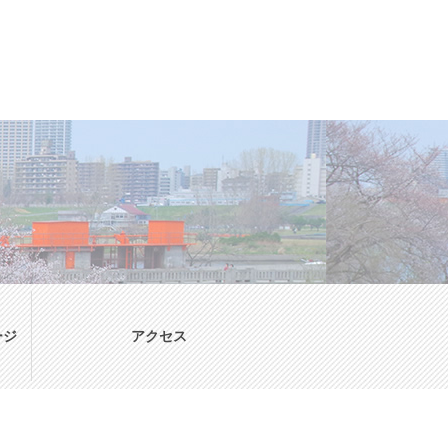
ージ
アクセス