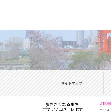
サイトマップ
北区地
〒114