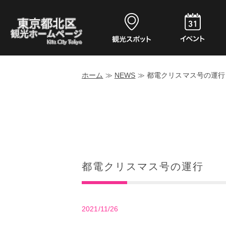
ホーム
≫
NEWS
≫
都電クリスマス号の運行
都電クリスマス号の運行
2021/11/26