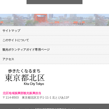
サイトマップ
このサイトについて
観光ボランティアガイド専用ページ
アクセス
北区地域振興部観光振興担当
〒114-8503 東京都北区王子1-11-1 北とぴあ11F