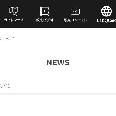
について
NEWS
いて