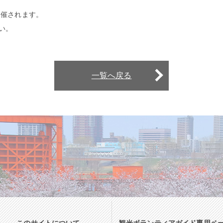
開催されます。
い。
一覧へ戻る