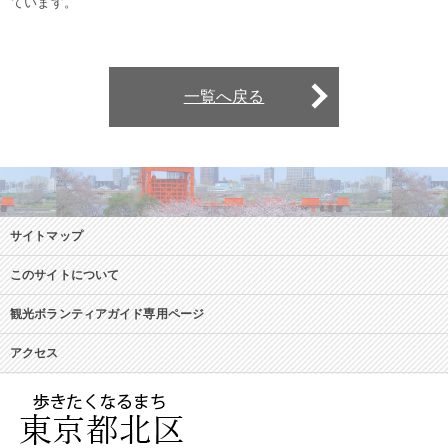
ています。
一覧へ戻る
サイトマップ
このサイトについて
観光ボランティアガイド専用ページ
アクセス