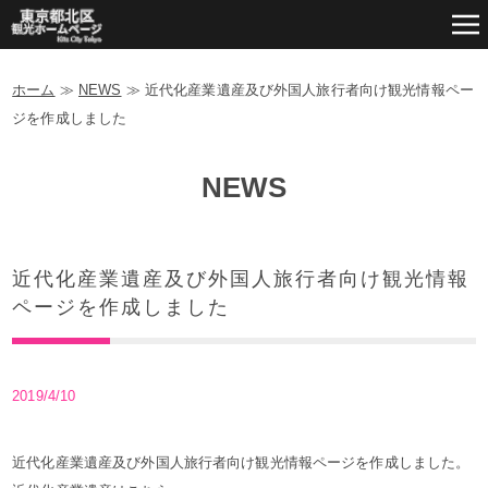
ホーム
≫
NEWS
≫
近代化産業遺産及び外国人旅行者向け観光情報ペー
ジを作成しました
NEWS
近代化産業遺産及び外国人旅行者向け観光情報
ページを作成しました
2019/4/10
近代化産業遺産及び外国人旅行者向け観光情報ページを作成しました。