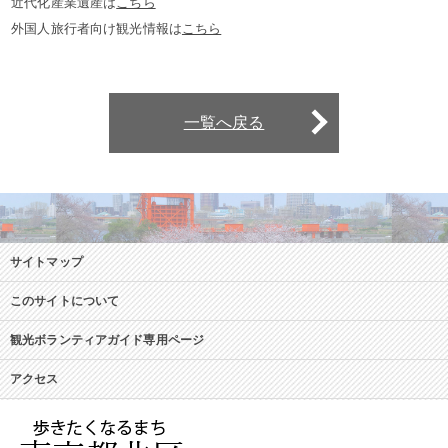
近代化産業遺産は
こちら
外国人旅行者向け観光情報は
こちら
一覧へ戻る
サイトマップ
このサイトについて
観光ボランティアガイド専用ページ
アクセス