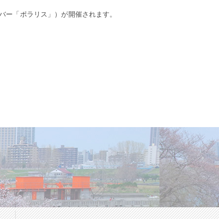
カフェ&バー「ポラリス」）が開催されます。