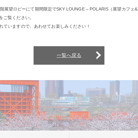
7階展望ロビーにて期間限定でSKY LOUNGE – POLARIS（展望
をご覧ください。
れていますので、あわせてお楽しみください！
一覧へ戻る