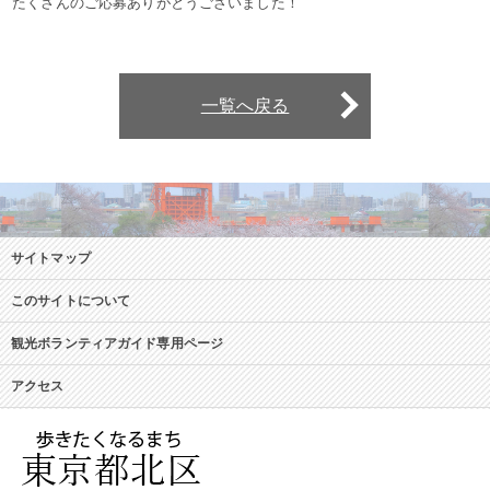
たくさんのご応募ありがとうございました！
一覧へ戻る
サイトマップ
このサイトについて
観光ボランティアガイド専用ページ
アクセス