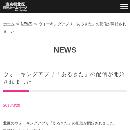
ホーム
≫
NEWS
≫
ウォーキングアプリ「あるきた」の配信が開始され
ました
NEWS
ウォーキングアプリ「あるきた」の配信が開始
されました
2018/8/20
北区のウォーキングアプリ「あるきた」の配信が開始されました。