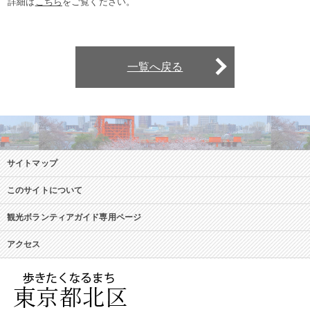
詳細は
こちら
をご覧ください。
一覧へ戻る
サイトマップ
このサイトについて
観光ボランティアガイド専用ページ
アクセス